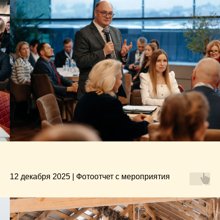
12 декабря 2025 | Фотоотчет с мероприятия