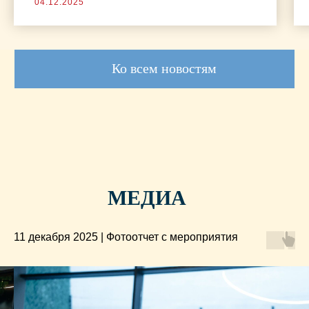
04.12.2025
МЕДИА
11 декабря 2025 | Фотоотчет с мероприятия