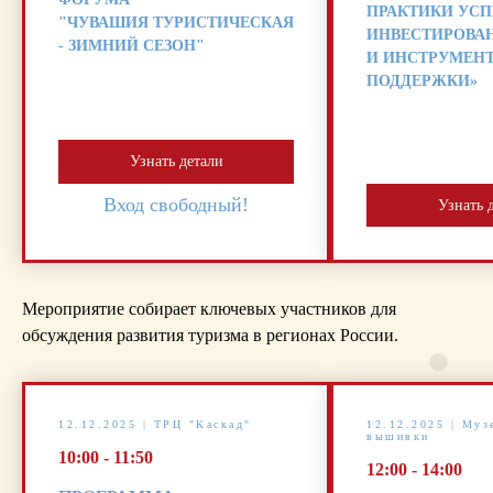
ПРАКТИКИ УС
"ЧУВАШИЯ ТУРИСТИЧЕСКАЯ
ИНВЕСТИРОВА
- ЗИМНИЙ СЕЗОН"
И ИНСТРУМЕН
ПОДДЕРЖКИ»
Узнать детали
Вход свободный!
Узнать 
Мероприятие собирает ключевых участников для
обсуждения развития туризма в регионах России.
12.12.2025 | ТРЦ "Каскад"
12.12.2025 | Муз
вышивки
10:00 - 11:50
12:00 - 14:00