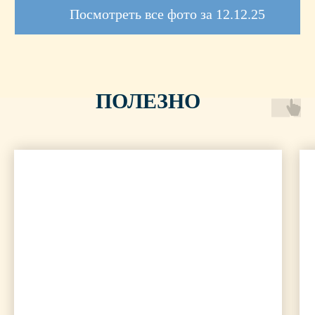
ПОЛЕЗНО