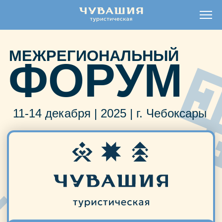
МЕЖРЕГИОНАЛЬНЫЙ
ФОРУМ
11-14 декабря | 2025 | г. Чебоксары
ПОДРОБНЕЕ