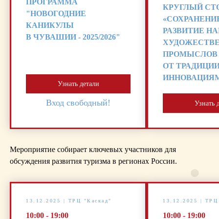
ПРОГРАММА
КРУГЛЫЙ СТ
"НОВОГОДНИЕ
«СОХРАНЕНИ
КАНИКУЛЫ
РАЗВИТИЕ НА
В ЧУВАШИИ - 2025/2026"
ХУДОЖЕСТВ
ПРОМЫСЛОВ
ОТ ТРАДИЦИИ
ИННОВАЦИЯ
Узнать детали
Вход свободный!
Узнать 
Мероприятие собирает ключевых участников для
обсуждения развития туризма в регионах России.
13.12.2025 | ТРЦ "Каскад"
13.12.2025 | ТРЦ
10:00 - 19:00
10:00 - 19:00