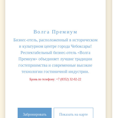
Волга Премиум
Бизнес-отель, расположенный в историческом
и культурном центре города Чебоксары!
Респектабельный бизнес-отель «Волга
Премиум» объединяет лучшие традиции
гостеприимства и современные высокие
технологии гостиничной индустрии.
Бронь по телефону: +7 (8352) 32-02-22
Забронировать
Показать на карте