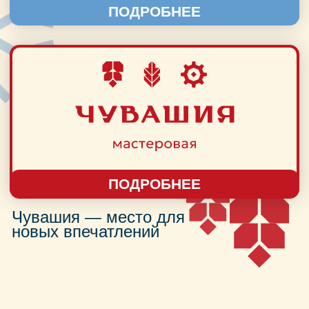
ПОДРОБНЕЕ
Чувашия — место для
новых впечатлений