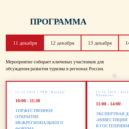
ПРОГРАММА
11 декабря
12 декабря
13 декабря
1
Мероприятие собирает ключевых участников для
обсуждения развития туризма в регионах России.
11.12.2025 | ТРЦ "Каскад"
11.12.2025 | Гос
Премиум»
10:00 - 11:30
11:00 - 14:00
ТОРЖЕСТВЕННОЕ
ЭКСПЕРТНАЯ 
ОТКРЫТИЕ
«ИНВЕСТИЦИИ
МЕЖРЕГИОНАЛЬНОГО
В ГОСТЕПРИИМ
ФОРУМА