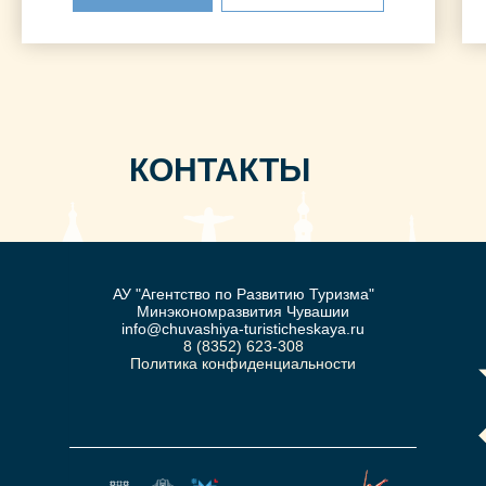
КОНТАКТЫ
АУ "Агентство по Развитию Туризма"
Минэкономразвития Чувашии
info@chuvashiya-turisticheskaya.ru
8 (8352) 623-308
Политика конфиденциальности